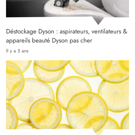
Déstockage Dyson : aspirateurs, ventilateurs &
appareils beauté Dyson pas cher
il y a 5 ans