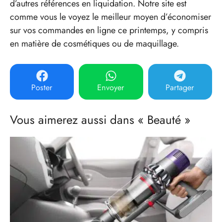
d’autres références en liquidation. Notre site est
comme vous le voyez le meilleur moyen d’économiser
sur vos commandes en ligne ce printemps, y compris
en matière de cosmétiques ou de maquillage.
Poster
Envoyer
Partager
Vous aimerez aussi dans « Beauté »