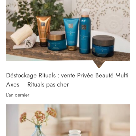
Déstockage Rituals : vente Privée Beauté Multi
Axes – Rituals pas cher
l’an dernier