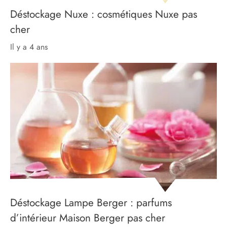
Déstockage Nuxe : cosmétiques Nuxe pas
cher
il y a 4 ans
Déstockage Lampe Berger : parfums
d’intérieur Maison Berger pas cher