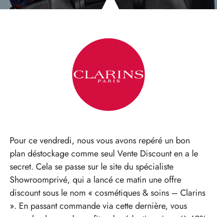
Pour ce vendredi, nous vous avons repéré un bon
plan déstockage comme seul Vente Discount en a le
secret. Cela se passe sur le site du spécialiste
Showroomprivé, qui a lancé ce matin une offre
discount sous le nom « cosmétiques & soins – Clarins
». En passant commande via cette dernière, vous