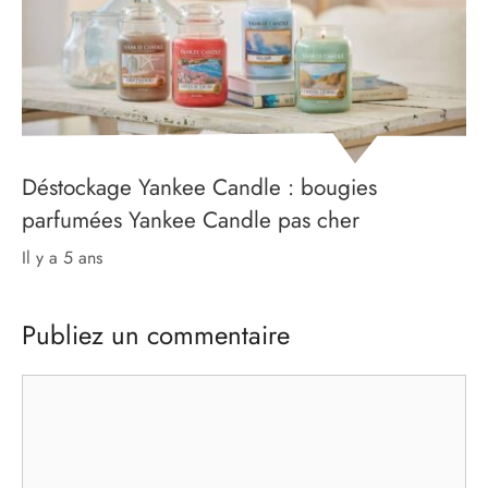
Déstockage Yankee Candle : bougies
parfumées Yankee Candle pas cher
il y a 5 ans
Publiez un commentaire
Commentaire