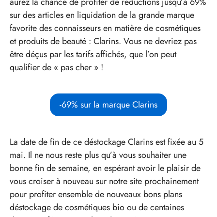
aurez la chance de profiter de réductions jusqu’à 69%
sur des articles en liquidation de la grande marque
favorite des connaisseurs en matière de cosmétiques
et produits de beauté : Clarins. Vous ne devriez pas
être déçus par les tarifs affichés, que l’on peut
qualifier de « pas cher » !
-69% sur la marque Clarins
La date de fin de ce déstockage Clarins est fixée au 5
mai. Il ne nous reste plus qu’à vous souhaiter une
bonne fin de semaine, en espérant avoir le plaisir de
vous croiser à nouveau sur notre site prochainement
pour profiter ensemble de nouveaux bons plans
déstockage de cosmétiques bio ou de centaines