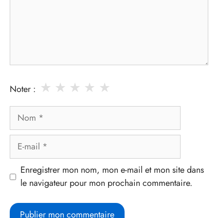
★
★
★
★
★
Noter :
Nom
E-
mail
Enregistrer mon nom, mon e-mail et mon site dans
le navigateur pour mon prochain commentaire.