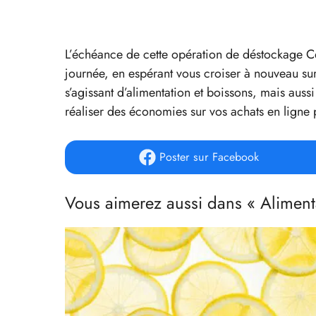
L’échéance de cette opération de déstockage C
journée, en espérant vous croiser à nouveau su
s’agissant d’alimentation et boissons, mais auss
réaliser des économies sur vos achats en ligne
Poster
sur Facebook
Vous aimerez aussi dans « Aliment