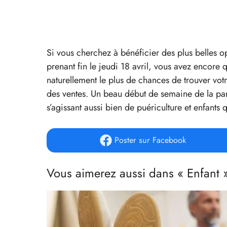
Si vous cherchez à bénéficier des plus belles 
prenant fin le jeudi 18 avril, vous avez encore
naturellement le plus de chances de trouver vot
des ventes. Un beau début de semaine de la par
s’agissant aussi bien de puériculture et enfant
Poster
sur Facebook
Vous aimerez aussi dans « Enfant 