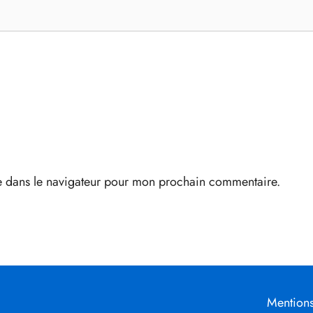
e dans le navigateur pour mon prochain commentaire.
Mentions