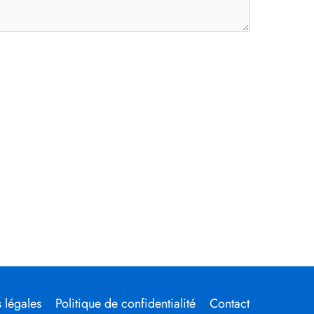
 légales
Politique de confidentialité
Contact