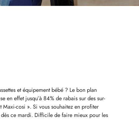
ssettes et équipement bébé ? Le bon plan
e en effet jusqu’à 84% de rabais sur des sur-
 Maxi-cosi ». Si vous souhaitez en profiter
 dès ce mardi. Difficile de faire mieux pour les