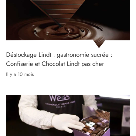
Déstockage Lindt : gastronomie sucrée :
Confiserie et Chocolat Lindt pas cher
il y a 10 mois