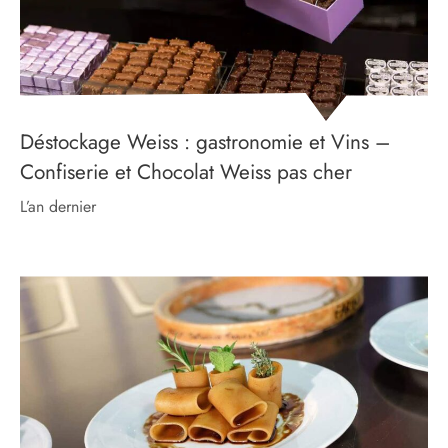
Déstockage Weiss : gastronomie et Vins –
Confiserie et Chocolat Weiss pas cher
l’an dernier