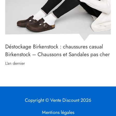
Déstockage Birkenstock : chaussures casual
Birkenstock – Chaussons et Sandales pas cher
l’an dernier
Copyright © Vente Discount 2026
Mentions légales