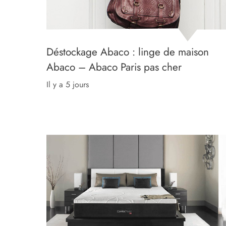
Déstockage Abaco : linge de maison
Abaco – Abaco Paris pas cher
il y a 5 jours