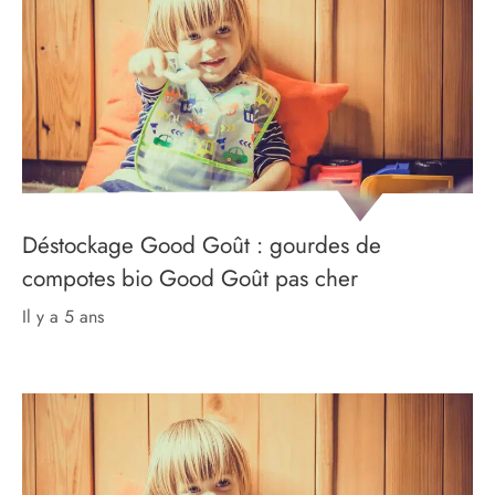
Déstockage Good Goût : gourdes de
compotes bio Good Goût pas cher
il y a 5 ans