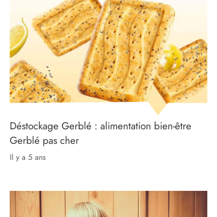
Déstockage Gerblé : alimentation bien-être
Gerblé pas cher
il y a 5 ans